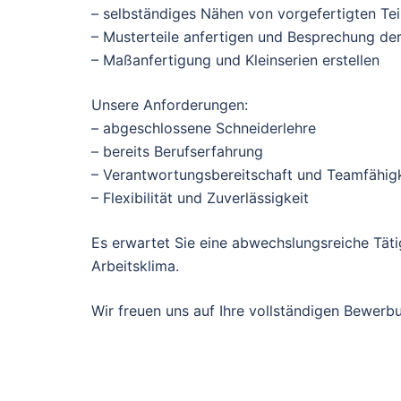
– selbständiges Nähen von vorgefertigten Teil
– Musterteile anfertigen und Besprechung de
– Maßanfertigung und Kleinserien erstellen
Unsere Anforderungen:
– abgeschlossene Schneiderlehre
– bereits Berufserfahrung
– Verantwortungsbereitschaft und Teamfähigk
– Flexibilität und Zuverlässigkeit
Es erwartet Sie eine abwechslungsreiche Tät
Arbeitsklima.
Wir freuen uns auf Ihre vollständigen Bewer