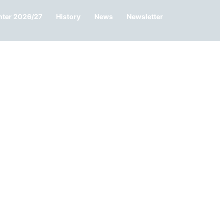
nter 2026/27
History
News
Newsletter