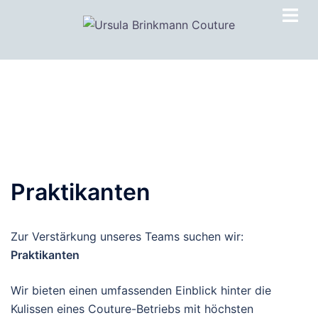
Zum
Inhalt
springen
Praktikanten
Zur Verstärkung unseres Teams suchen wir:
Praktikanten
Wir bieten einen umfassenden Einblick hinter die
Kulissen eines Couture-Betriebs mit höchsten