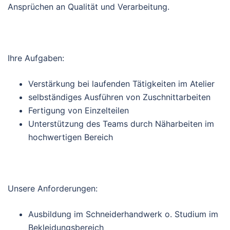
Ansprüchen an Qualität und Verarbeitung.
Ihre Aufgaben:
Verstärkung bei laufenden Tätigkeiten im Atelier
selbständiges Ausführen von Zuschnittarbeiten
Fertigung von Einzelteilen
Unterstützung des Teams durch Näharbeiten im
hochwertigen Bereich
Unsere Anforderungen:
Ausbildung im Schneiderhandwerk o. Studium im
Bekleidungsbereich