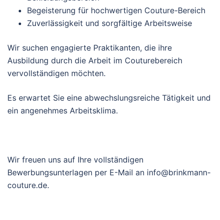
Begeisterung für hochwertigen Couture-Bereich
Zuverlässigkeit und sorgfältige Arbeitsweise
Wir suchen engagierte Praktikanten, die ihre
Ausbildung durch die Arbeit im Couturebereich
vervollständigen möchten.
Es erwartet Sie eine abwechslungsreiche Tätigkeit und
ein angenehmes Arbeitsklima.
Wir freuen uns auf Ihre vollständigen
Bewerbungsunterlagen per E-Mail an info@brinkmann-
couture.de.