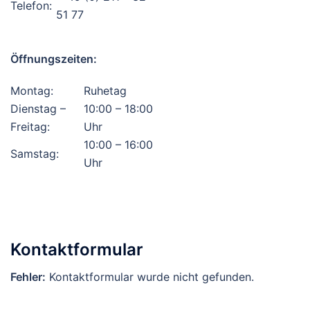
Telefon:
51 77
Öffnungszeiten:
Montag:
Ruhetag
Dienstag –
10:00 – 18:00
Freitag:
Uhr
10:00 – 16:00
Samstag:
Uhr
Kontaktformular
Fehler:
Kontaktformular wurde nicht gefunden.