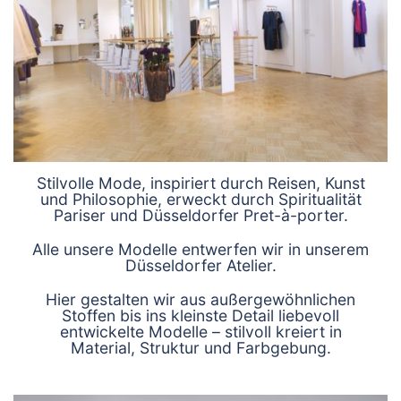
Stilvolle Mode, inspiriert durch Reisen, Kunst
und Philosophie, erweckt durch Spiritualität
Pariser und Düsseldorfer Pret-à-porter.
Alle unsere Modelle entwerfen wir in unserem
Düsseldorfer Atelier.
Hier gestalten wir aus außergewöhnlichen
Stoffen bis ins kleinste Detail liebevoll
entwickelte Modelle – stilvoll kreiert in
Material, Struktur und Farbgebung.