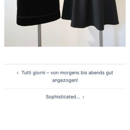
Beitragsnavigation
Tutti giorni – von morgens bis abends gut
angezogen!
Sophisticated…