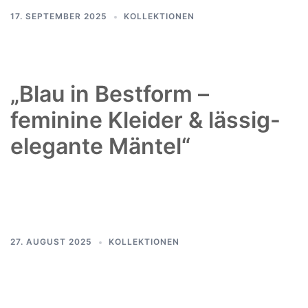
17. SEPTEMBER 2025
KOLLEKTIONEN
„Blau in Bestform –
feminine Kleider & lässig-
elegante Mäntel“
27. AUGUST 2025
KOLLEKTIONEN