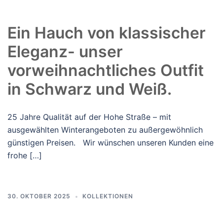
Ein Hauch von klassischer
Eleganz- unser
vorweihnachtliches Outfit
in Schwarz und Weiß.
25 Jahre Qualität auf der Hohe Straße – mit
ausgewählten Winterangeboten zu außergewöhnlich
günstigen Preisen. Wir wünschen unseren Kunden eine
frohe […]
30. OKTOBER 2025
KOLLEKTIONEN