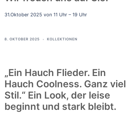
31.Oktober 2025 von 11 Uhr – 19 Uhr
8. OKTOBER 2025
KOLLEKTIONEN
„Ein Hauch Flieder. Ein
Hauch Coolness. Ganz viel
Stil.“ Ein Look, der leise
beginnt und stark bleibt.