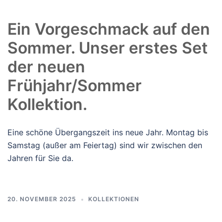
Ein Vorgeschmack auf den
Sommer. Unser erstes Set
der neuen
Frühjahr/Sommer
Kollektion.
Eine schöne Übergangszeit ins neue Jahr. Montag bis
Samstag (außer am Feiertag) sind wir zwischen den
Jahren für Sie da.
20. NOVEMBER 2025
KOLLEKTIONEN