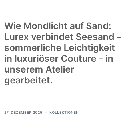
Wie Mondlicht auf Sand:
Lurex verbindet Seesand –
sommerliche Leichtigkeit
in luxuriöser Couture – in
unserem Atelier
gearbeitet.
27. DEZEMBER 2025
KOLLEKTIONEN