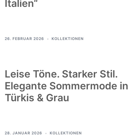
Italien“
26. FEBRUAR 2026
KOLLEKTIONEN
Leise Töne. Starker Stil.
Elegante Sommermode in
Türkis & Grau
28. JANUAR 2026
KOLLEKTIONEN