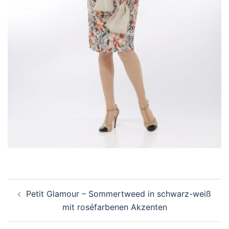
Beitragsnavigation
Petit Glamour – Sommertweed in schwarz-weiß
mit roséfarbenen Akzenten