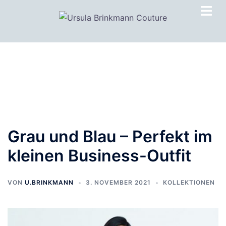
Zum
Inhalt
springen
Grau und Blau – Perfekt im
kleinen Business-Outfit
VON
U.BRINKMANN
3. NOVEMBER 2021
KOLLEKTIONEN