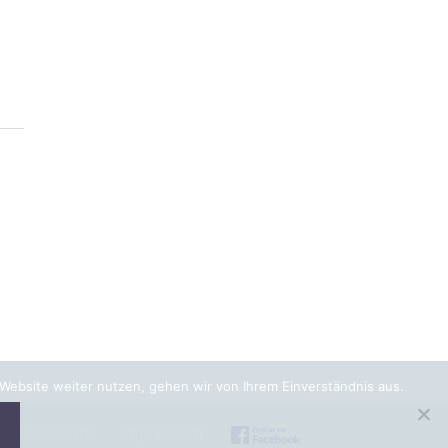
 Website weiter nutzen, gehen wir von Ihrem Einverständnis aus.
Datenschutz
Impressum