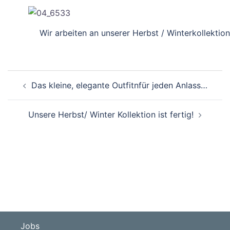
Wir arbeiten an unserer Herbst / Winterkollektion
Beitragsnavigation
Das kleine, elegante Outfitnfür jeden Anlass…
Unsere Herbst/ Winter Kollektion ist fertig!
Jobs