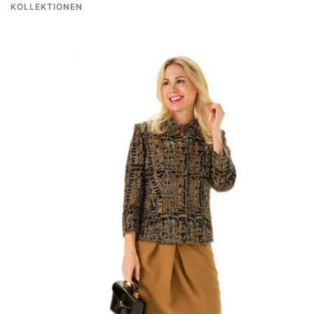
KOLLEKTIONEN