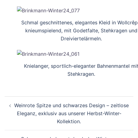
Schmal geschnittenes, elegantes Kleid in Wollcrêp
knieumspielend, mit Godetfalte, Stehkragen und
Dreiviertelärmeln.
Knielanger, sportlich-eleganter Bahnenmantel mi
Stehkragen.
Beitragsnavigation
Weinrote Spitze und schwarzes Design – zeitlose
Eleganz, exklusiv aus unserer Herbst-Winter-
Kollektion.