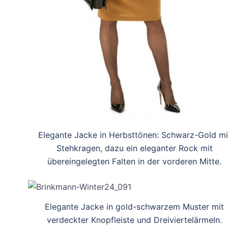
Elegante Jacke in Herbsttönen: Schwarz-Gold mi
Stehkragen, dazu ein eleganter Rock mit
übereingelegten Falten in der vorderen Mitte.
Elegante Jacke in gold-schwarzem Muster mit
verdeckter Knopfleiste und Dreiviertelärmeln.