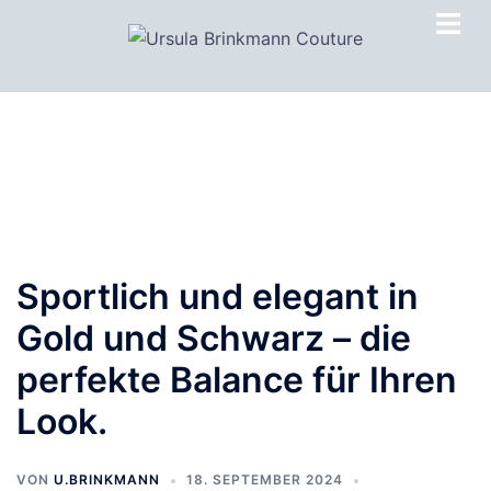
Zum
Inhalt
springen
Sportlich und elegant in
Gold und Schwarz – die
perfekte Balance für Ihren
Look.
VON
U.BRINKMANN
18. SEPTEMBER 2024