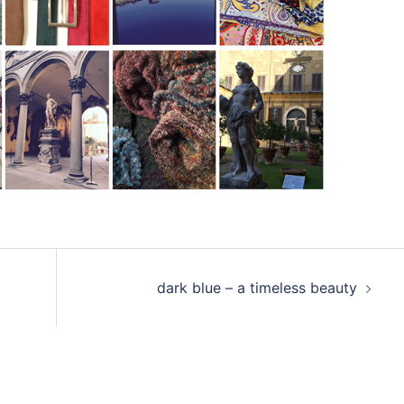
dark blue – a timeless beauty